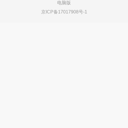
电脑版
京ICP备17017908号-1