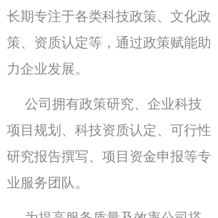
长期专注于各类科技
政策、文化政
策、资质认定
等，
通过政策赋能助
力企业发展。
公司拥有政策研究、企业科技
项目规划、科技资质认定、可行性
研究报告撰写、项目
资金
申报等专
业
服务
团队。
为提高服务质量及效率公司搭