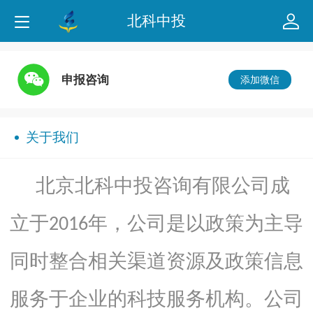
北科中投
申报咨询
添加微信
关于我们
北京北科中投咨询有限公司
成
立于
年，公司是以政策为主导
2016
同时整合相关渠道资源及政策信息
服务于企业的科技服务机构。公司