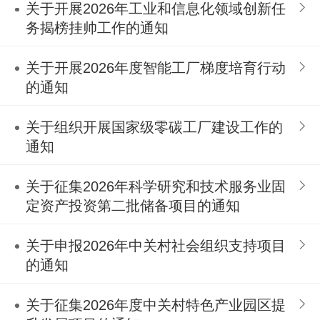
关于开展2026年工业和信息化领域创新任
务揭榜挂帅工作的通知
关于开展2026年度智能工厂梯度培育行动
的通知
关于组织开展国家级零碳工厂建设工作的
通知
关于征集2026年科学研究和技术服务业固
定资产投资第二批储备项目的通知
关于申报2026年中关村社会组织支持项目
的通知
关于征集2026年度中关村特色产业园区提