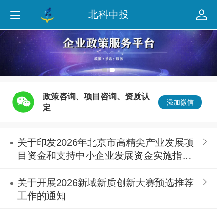
北科中投
政策咨询、项目咨询、资质认
添加微信
定
关于印发2026年北京市高精尖产业发展项
目资金和支持中小企业发展资金实施指南
（第二批）的通知
关于开展2026新域新质创新大赛预选推荐
工作的通知