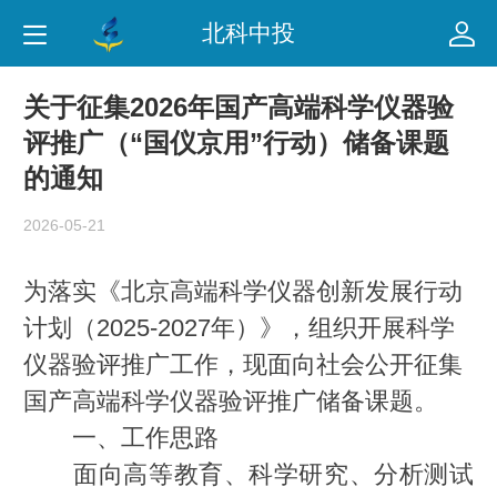
北科中投
关于征集2026年国产高端科学仪器验
评推广（“国仪京用”行动）储备课题
的通知
2026-05-21
为落实《北京高端科学仪器创新发展行动
计划（2025-2027年）》，组织开展科学
仪器验评推广工作，现面向社会公开征集
国产高端科学仪器验评推广储备课题。
一、工作思路
面向高等教育、科学研究、分析测试