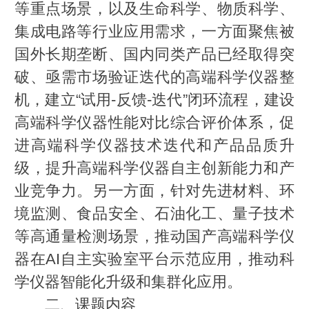
等重点场景，以及生命科学、物质科学、
集成电路等行业应用需求，一方面聚焦被
国外长期垄断、国内同类产品已经取得突
破、亟需市场验证迭代的高端科学仪器整
机，建立“试用-反馈-迭代”闭环流程，建设
高端科学仪器性能对比综合评价体系，促
进高端科学仪器技术迭代和产品品质升
级，提升高端科学仪器自主创新能力和产
业竞争力。另一方面，针对先进材料、环
境监测、食品安全、石油化工、量子技术
等高通量检测场景，推动国产高端科学仪
器在AI自主实验室平台示范应用，推动科
学仪器智能化升级和集群化应用。
二、课题内容