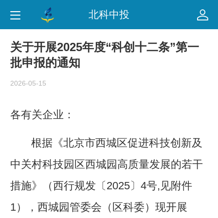
北科中投
关于开展2025年度“科创十二条”第一
批申报的通知
2026-05-15
各有关企业：
根据
《北京市西城区促进科技创新及
中关村科技园区西城园高质量发展的若干
措施》（西行规发〔2025〕4号,见
附件
1），西城园管委会（区科委）现开展