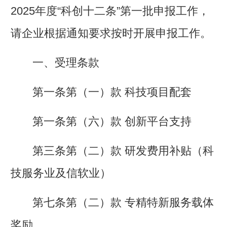
2025年度“科创十二条”第一批申报
工作，
请企业根据通知要求按时开展申报工作。
一、
受理条款
第一条第（一）款 科技项目配套
第一条第（六）款 创新平台支持
第三条第（二）款 研发费用补贴（科
技服务业及信软业）
第七条第（二）款 专精特新服务载体
奖励