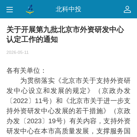
北科中投
关于开展第九批北京市外资研发中心
认定工作的通知
2026-05-11
各有关单位：
为贯彻落实《北京市关于支持外资研
发中心设立和发展的规定》（京政办发
〔2022〕11号）和《北京市关于进一步支
持外资研发中心发展的若干措施》（京政
办发〔2023〕19号）有关内容，支持外资
研发中心在本市高质量发展，支撑服务国