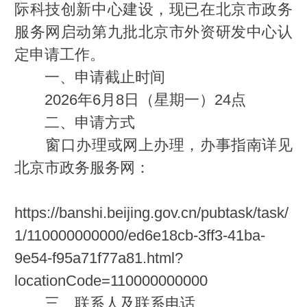
际科技创新中心建设，现已在北京市政务
服务网启动第九批北京市外资研发中心认
定申请工作。
一、申请截止时间
2026年6月8日（星期一）24点
二、申请方式
窗口办理或网上办理，办事指南详见
北京市政务服务网：
https://banshi.beijing.gov.cn/pubtask/task/
1/110000000000/ed6e18cb-3ff3-41ba-
9e54-f95a71f77a81.html?
locationCode=110000000000
三、联系人及联系电话